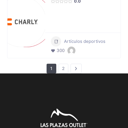
0.0
Artículos deportivos
300
1
2