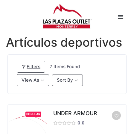
Artículos deportivos
Filters
7
Items Found
View As
Sort By
UNDER ARMOUR
POPULAR
0.0