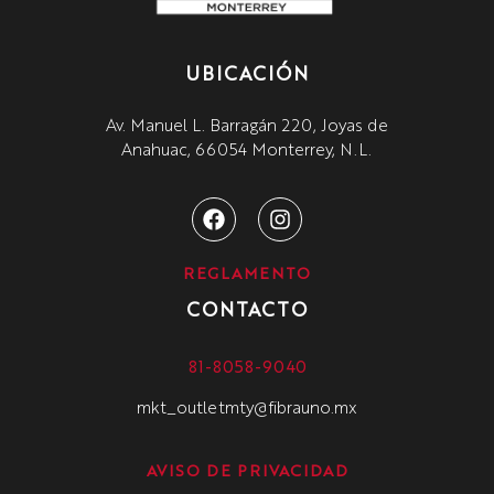
UBICACIÓN
Av. Manuel L. Barragán 220, Joyas de
Anahuac, 66054 Monterrey, N.L.
REGLAMENTO
CONTACTO
81-8058-9040
mkt_outletmty@fibrauno.mx
AVISO DE PRIVACIDAD