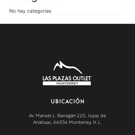
No hay categorías
UBICACIÓN
Av. Manuel L. Barragán 220, Joyas de
Anahuac, 66054 Monterrey, N.L.