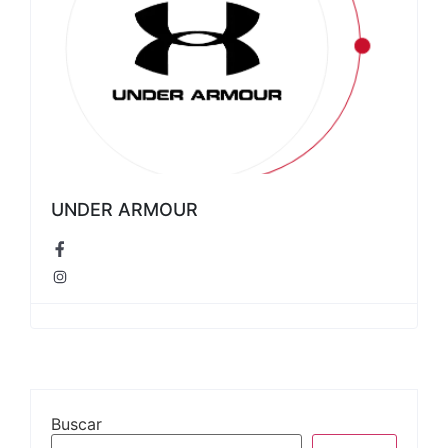
UNDER ARMOUR
Buscar