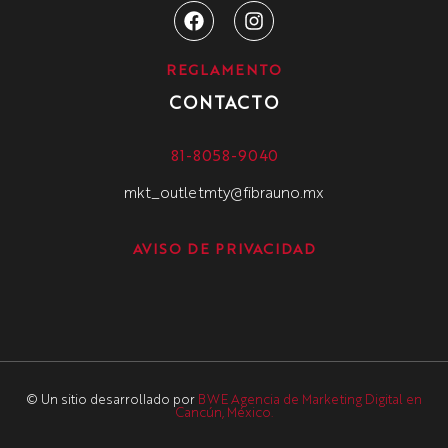
REGLAMENTO
CONTACTO
81-8058-9040
mkt_outletmty@fibrauno.mx
AVISO DE PRIVACIDAD
© Un sitio desarrollado por
BWE Agencia de Marketing Digital en
Cancún, México.