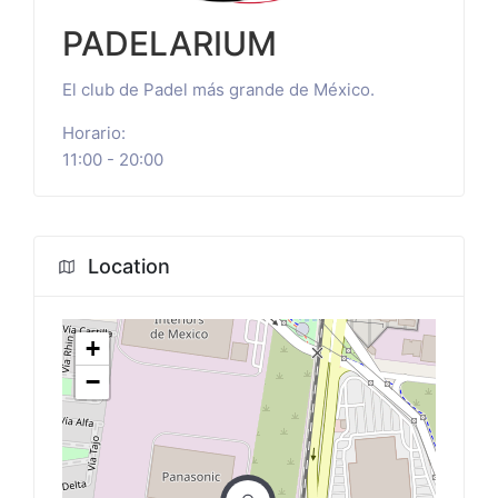
PADELARIUM
El club de Padel más grande de México.
Horario:
11:00 - 20:00
Location
+
−