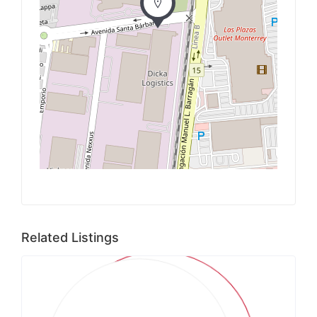
Related Listings