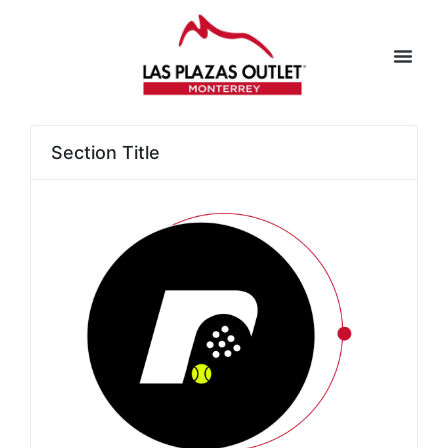
Section Title