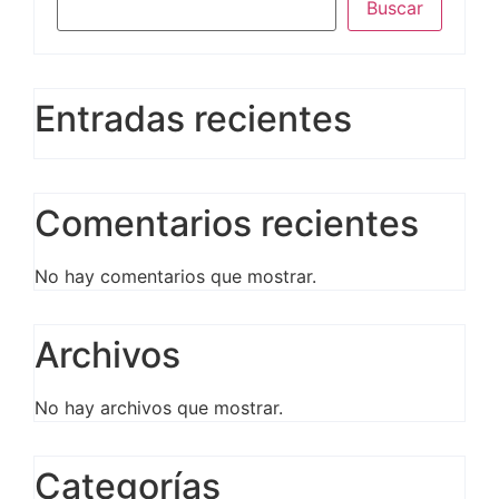
Buscar
Entradas recientes
Comentarios recientes
No hay comentarios que mostrar.
Archivos
No hay archivos que mostrar.
Categorías