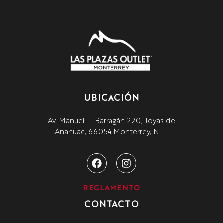
UBICACIÓN
Av. Manuel L. Barragán 220, Joyas de
Anahuac, 66054 Monterrey, N.L.
REGLAMENTO
CONTACTO