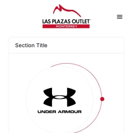
Section Title