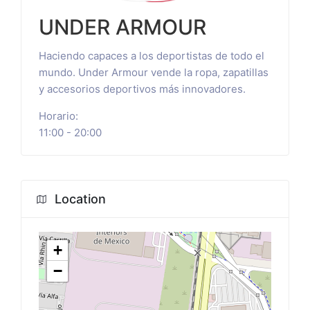
UNDER ARMOUR
Haciendo capaces a los deportistas de todo el
mundo. Under Armour vende la ropa, zapatillas
y accesorios deportivos más innovadores.
Horario:
11:00 - 20:00
Location
+
−