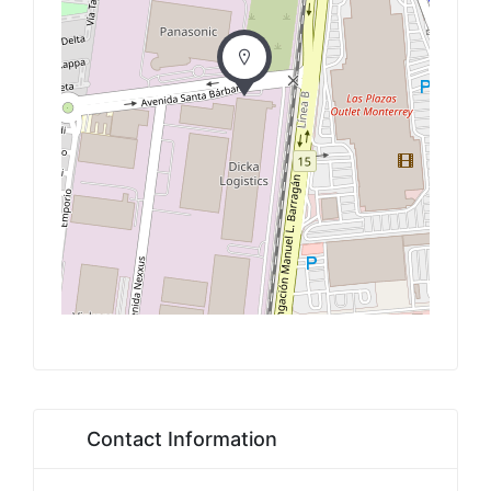
Contact Information