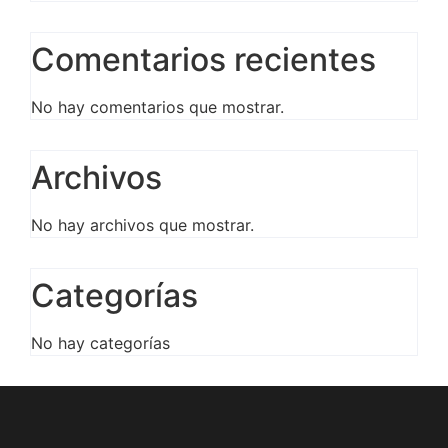
Comentarios recientes
No hay comentarios que mostrar.
Archivos
No hay archivos que mostrar.
Categorías
No hay categorías