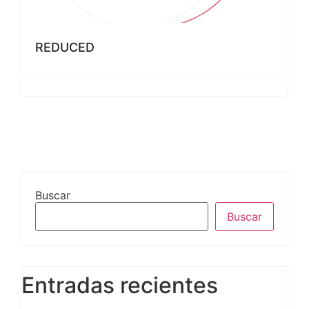
REDUCED
Buscar
Buscar
Entradas recientes