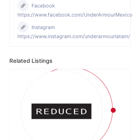
Facebook
https://www.facebook.com/UnderArmourMexico
Instagram
https://www.instagram.com/underarmourlatam/
Related Listings