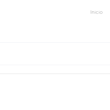
Inicio