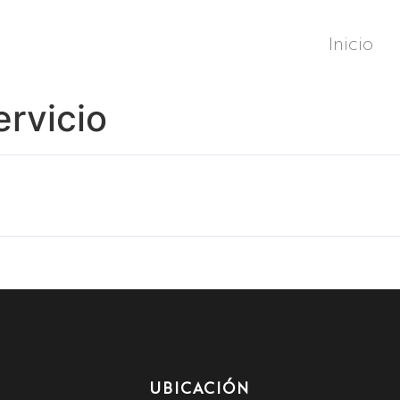
Inicio
rvicio
UBICACIÓN