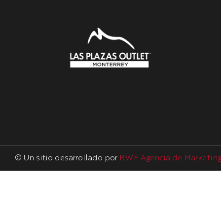
© Un sitio desarrollado por
BWE Agencia de Marketing 