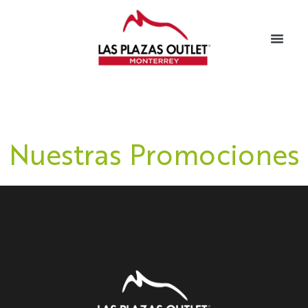
Nuestras Promociones