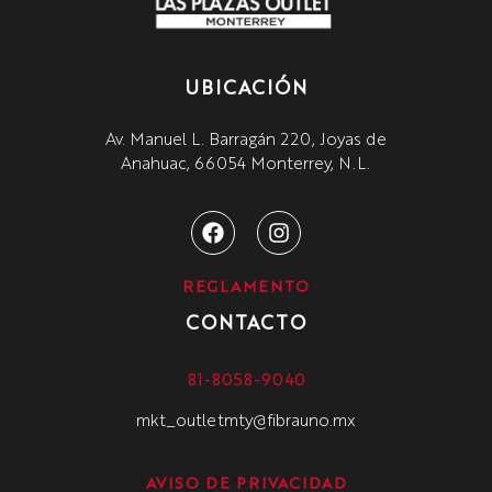
UBICACIÓN
Av. Manuel L. Barragán 220, Joyas de
Anahuac, 66054 Monterrey, N.L.
REGLAMENTO
CONTACTO
81-8058-9040
mkt_outletmty@fibrauno.mx
AVISO DE PRIVACIDAD