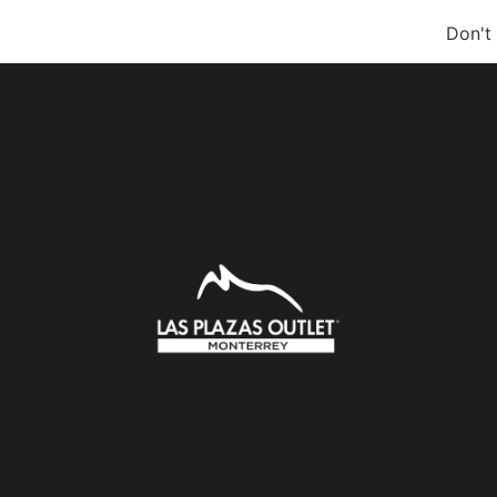
Don't