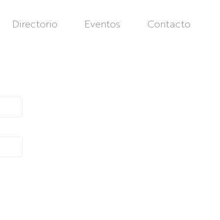
Directorio
Eventos
Contacto