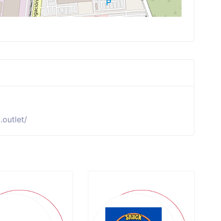
outlet/