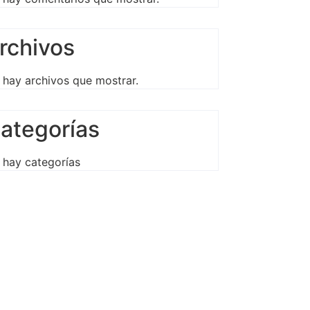
rchivos
 hay archivos que mostrar.
ategorías
 hay categorías