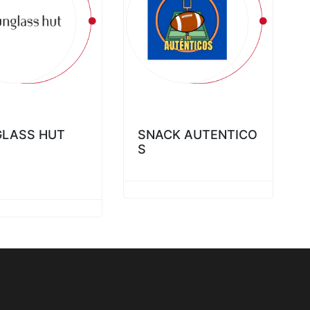
LASS HUT
SNACK AUTENTICO
S