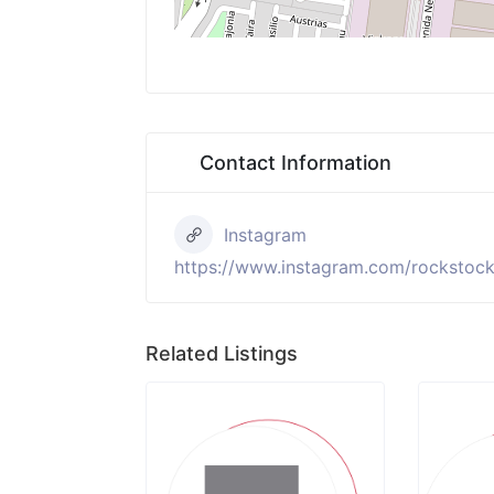
Contact Information
Instagram
https://www.instagram.com/rockstock.
Related Listings