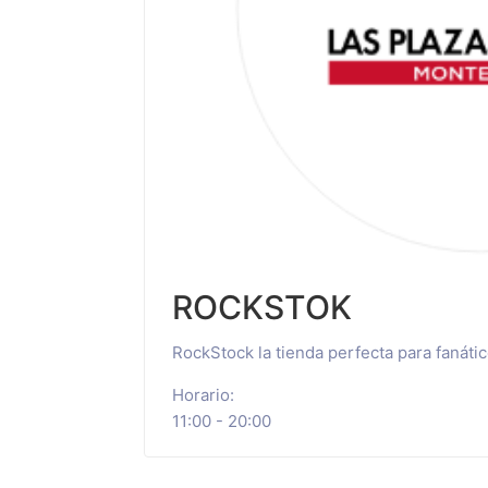
ROCKSTOK
RockStock la tienda perfecta para fanáti
Horario:
11:00 - 20:00