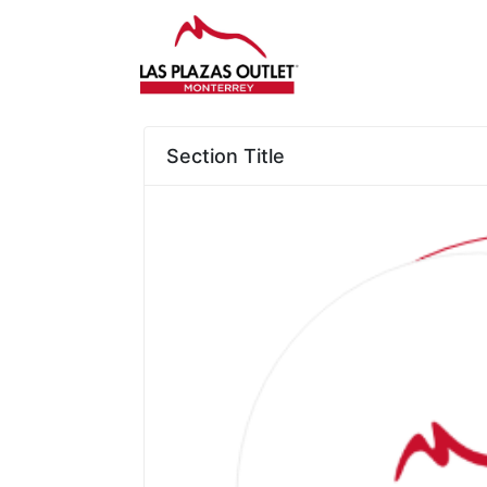
Section Title