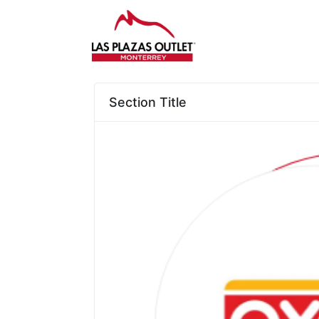
Section Title