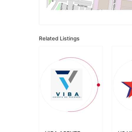
Related Listings