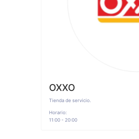
OXXO
Tienda de servicio.
Horario:
11:00 - 20:00