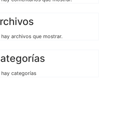
rchivos
 hay archivos que mostrar.
ategorías
 hay categorías